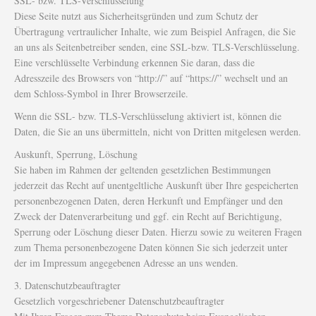
SSL- bzw. TLS-Verschlüsselung
Diese Seite nutzt aus Sicherheitsgründen und zum Schutz der
Übertragung vertraulicher Inhalte, wie zum Beispiel Anfragen, die Sie
an uns als Seitenbetreiber senden, eine SSL-bzw. TLS-Verschlüsselung.
Eine verschlüsselte Verbindung erkennen Sie daran, dass die
Adresszeile des Browsers von “http://” auf “https://” wechselt und an
dem Schloss-Symbol in Ihrer Browserzeile.
Wenn die SSL- bzw. TLS-Verschlüsselung aktiviert ist, können die
Daten, die Sie an uns übermitteln, nicht von Dritten mitgelesen werden.
Auskunft, Sperrung, Löschung
Sie haben im Rahmen der geltenden gesetzlichen Bestimmungen
jederzeit das Recht auf unentgeltliche Auskunft über Ihre gespeicherten
personenbezogenen Daten, deren Herkunft und Empfänger und den
Zweck der Datenverarbeitung und ggf. ein Recht auf Berichtigung,
Sperrung oder Löschung dieser Daten. Hierzu sowie zu weiteren Fragen
zum Thema personenbezogene Daten können Sie sich jederzeit unter
der im Impressum angegebenen Adresse an uns wenden.
3. Datenschutzbeauftragter
Gesetzlich vorgeschriebener Datenschutzbeauftragter