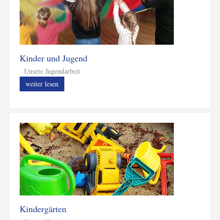
Kinder und Jugend
Unsere Jugendarbeit
weiter lesen
Kindergärten