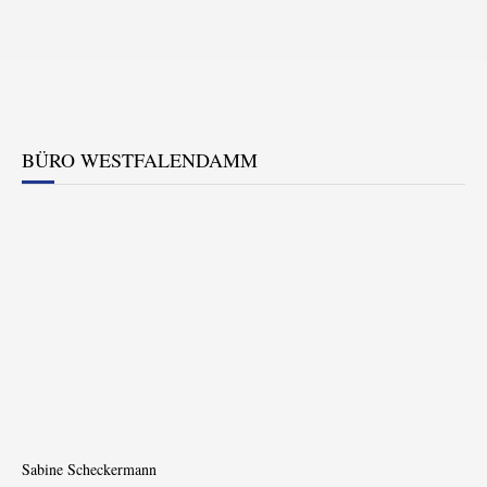
BÜRO WESTFALENDAMM
Sabine Scheckermann