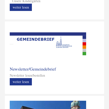
Unsere Kindergärten
weiter lesen
Newsletter/Gemeindebrief
Newsletter lesen/bestellen
weiter lesen