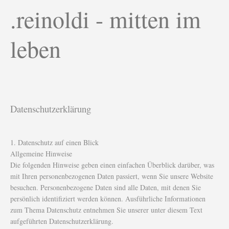
.reinoldi - mitten im
leben
Datenschutzerklärung
1. Datenschutz auf einen Blick
Allgemeine Hinweise
Die folgenden Hinweise geben einen einfachen Überblick darüber, was
mit Ihren personenbezogenen Daten passiert, wenn Sie unsere Website
besuchen. Personenbezogene Daten sind alle Daten, mit denen Sie
persönlich identifiziert werden können. Ausführliche Informationen
zum Thema Datenschutz entnehmen Sie unserer unter diesem Text
aufgeführten Datenschutzerklärung.