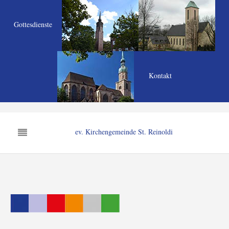
Gottesdienste
Kontakt
ev. Kirchengemeinde St. Reinoldi