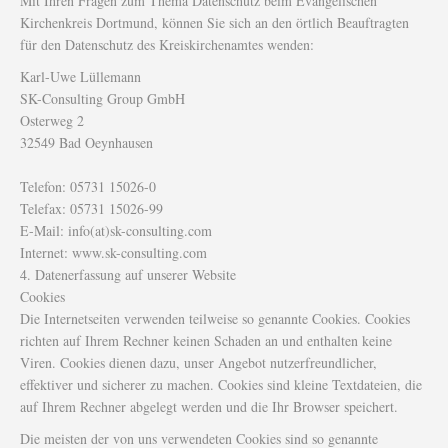
Mit Ihren Fragen zum Thema Datenschutz beim Evangelischen
Kirchenkreis Dortmund, können Sie sich an den örtlich Beauftragten
für den Datenschutz des Kreiskirchenamtes wenden:
Karl-Uwe Lüllemann
SK-Consulting Group GmbH
Osterweg 2
32549 Bad Oeynhausen
Telefon: 05731 15026-0
Telefax: 05731 15026-99
E-Mail: info(at)sk-consulting.com
Internet: www.sk-consulting.com
4. Datenerfassung auf unserer Website
Cookies
Die Internetseiten verwenden teilweise so genannte Cookies. Cookies
richten auf Ihrem Rechner keinen Schaden an und enthalten keine
Viren. Cookies dienen dazu, unser Angebot nutzerfreundlicher,
effektiver und sicherer zu machen. Cookies sind kleine Textdateien, die
auf Ihrem Rechner abgelegt werden und die Ihr Browser speichert.
Die meisten der von uns verwendeten Cookies sind so genannte