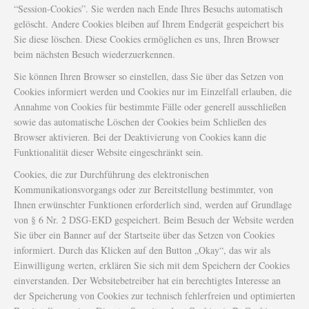
“Session-Cookies”. Sie werden nach Ende Ihres Besuchs automatisch
gelöscht. Andere Cookies bleiben auf Ihrem Endgerät gespeichert bis
Sie diese löschen. Diese Cookies ermöglichen es uns, Ihren Browser
beim nächsten Besuch wiederzuerkennen.
Sie können Ihren Browser so einstellen, dass Sie über das Setzen von
Cookies informiert werden und Cookies nur im Einzelfall erlauben, die
Annahme von Cookies für bestimmte Fälle oder generell ausschließen
sowie das automatische Löschen der Cookies beim Schließen des
Browser aktivieren. Bei der Deaktivierung von Cookies kann die
Funktionalität dieser Website eingeschränkt sein.
Cookies, die zur Durchführung des elektronischen
Kommunikationsvorgangs oder zur Bereitstellung bestimmter, von
Ihnen erwünschter Funktionen erforderlich sind, werden auf Grundlage
von § 6 Nr. 2 DSG-EKD gespeichert. Beim Besuch der Website werden
Sie über ein Banner auf der Startseite über das Setzen von Cookies
informiert. Durch das Klicken auf den Button „Okay“, das wir als
Einwilligung werten, erklären Sie sich mit dem Speichern der Cookies
einverstanden. Der Websitebetreiber hat ein berechtigtes Interesse an
der Speicherung von Cookies zur technisch fehlerfreien und optimierten