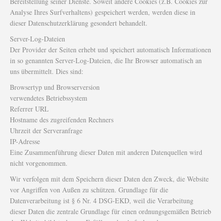
Bereitstellung seiner Dienste. Soweit andere Cookies (z.B. Cookies zur
Analyse Ihres Surfverhaltens) gespeichert werden, werden diese in
dieser Datenschutzerklärung gesondert behandelt.
Server-Log-Dateien
Der Provider der Seiten erhebt und speichert automatisch Informationen
in so genannten Server-Log-Dateien, die Ihr Browser automatisch an
uns übermittelt. Dies sind:
Browsertyp und Browserversion
verwendetes Betriebssystem
Referrer URL
Hostname des zugreifenden Rechners
Uhrzeit der Serveranfrage
IP-Adresse
Eine Zusammenführung dieser Daten mit anderen Datenquellen wird
nicht vorgenommen.
Wir verfolgen mit dem Speichern dieser Daten den Zweck, die Website
vor Angriffen von Außen zu schützen. Grundlage für die
Datenverarbeitung ist § 6 Nr. 4 DSG-EKD, weil die Verarbeitung
dieser Daten die zentrale Grundlage für einen ordnungsgemäßen Betrieb