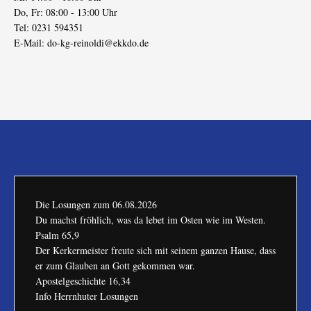
Do, Fr: 08:00 - 13:00 Uhr
Tel: 0231 594351
E-Mail:
do-kg-reinoldi@ekkdo.de
Die Losungen zum
06.08.2026
Du machst fröhlich, was da lebet im Osten wie im Westen.
Psalm 65,9
Der Kerkermeister freute sich mit seinem ganzen Hause, dass
er zum Glauben an Gott gekommen war.
Apostelgeschichte 16,34
Info Herrnhuter Losungen