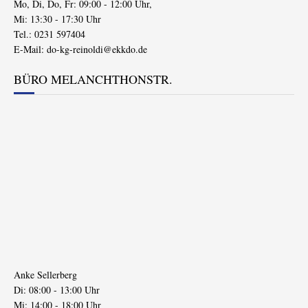
Mo, Di, Do, Fr: 09:00 - 12:00 Uhr,
Mi: 13:30 - 17:30 Uhr
Tel.: 0231 597404
E-Mail:
do-kg-reinoldi@ekkdo.de
BÜRO MELANCHTHONSTR.
Anke Sellerberg
Di: 08:00 - 13:00 Uhr
Mi: 14:00 - 18:00 Uhr