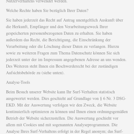
Nutzerverhaltens verwendet werden.
Welche Rechte haben Sie bezüglich Ihrer Daten?
Sie haben jederzeit das Recht auf Antrag unentgeltlich Auskunft über
die Herkunft, Empfänger und den Verarbeitungszweck Ihrer
gespeicherten personenbezogenen Daten zu erhalten. Sie haben
außerdem das Recht, die Berichtigung, die Einschränkung der
Verarbeitung oder die Löschung dieser Daten zu verlangen. Hierzu
sowie zu weiteren Fragen zum Thema Datenschutz können Sie sich
jederzeit unter der im Impressum angegebenen Adresse an uns wenden.
Des Weiteren steht Ihnen ein Beschwerderecht bei der zuständigen
Aufsichtsbehörde zu (siehe unten).
Analyse-Tools
Beim Besuch unserer Website kann Ihr Surf-Verhalten statistisch
ausgewertet werden. Dies geschieht auf Grundlage von § 6 Nr. 3 DSG-
EKD. Mit der Auswertung verfolgen wir den Zweck, die Website
kontinuierlich optimieren zu können und Ihnen einen ordnungsgemäßen
Betrieb der Website sicherzustellen. Die Auswertung geschieht vor
allem mit Cookies und mit sogenannten Analyseprogrammen. Die
Analyse Ihres Surf-Verhaltens erfolgt in der Regel anonym; das Surf-