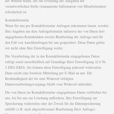
der Website bildet, der zur Erfüllung der Aufgaben der
verantwortlichen Stelle (transparente Information von Mitarbeitenden)
erforderlich ist.
Kontaktformular
Wenn Sie uns per Kontaktformular Anfragen zukommen lassen, werden
Ihre Angaben aus dem Anfrageformular inklusive der von Ihnen dort
angegebenen Kontaktdaten zwecks Bearbeitung der Anfrage und für
den Fall von Anschlussfragen bei uns gespeichert. Diese Daten geben
wir nicht ohne Ihre Einwilligung weiter.
Die Verarbeitung der in das Kontaktformular eingegebenen Daten
erfolgt somit ausschließlich auf Grundlage Ihrer Einwilligung (§ 6 Nr.
2 DSG-EKD). Sie können diese Einwilligung jederzeit widerrufen.
Dazu reicht eine formlose Mitteilung per E-Mail an uns. Die
Rechtmäßigkeit der bis zum Widerruf erfolgten
Datenverarbeitungsvorgänge bleibt vom Widerruf unberührt.
Die von Ihnen im Kontaktformular eingegebenen Daten verbleiben bei
uns, bis Sie uns zur Löschung auffordern, Ihre Einwilligung zur
Speicherung widerrufen oder der Zweck für die Datenspeicherung
entfällt (z.B. nach abgeschlossener Bearbeitung Ihrer Anfrage).