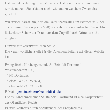
Datenschutzerklärung erläutert, welche Daten wir erheben und wofür
wir sie nutzen. Sie erläutert auch, wie und zu welchem Zweck das
geschieht.
Wir weisen darauf hin, dass die Datenübertragung im Internet (z.B. bei
der Kommunikation per E-Mail) Sicherheitslücken aufweisen kann. Ein
lückenloser Schutz der Daten vor dem Zugriff durch Dritte ist nicht
möglich.
Hinweis zur verantwortlichen Stelle
Die verantwortliche Stelle für die Datenverarbeitung auf dieser Website
ist:
Evangelische Kirchengemeinde St. Reinoldi Dortmund
Westfalendamm 190,
44141 Dortmund,
Telefon: +49 231 597404,
Telefax: +49 231 5313060
E-Mail:
gemeindebuero@reinoldi-do.de
Die ev. Kirchengemeinde St. Reinoldi Dortmund ist eine Körperschaft
des Öffentlichen Rechts.
Er wird vertreten durch Vorsitzenden des Prebyteriums.