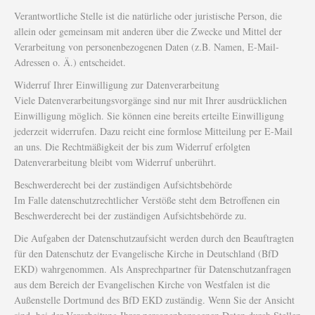
Verantwortliche Stelle ist die natürliche oder juristische Person, die
allein oder gemeinsam mit anderen über die Zwecke und Mittel der
Verarbeitung von personenbezogenen Daten (z.B. Namen, E-Mail-
Adressen o. Ä.) entscheidet.
Widerruf Ihrer Einwilligung zur Datenverarbeitung
Viele Datenverarbeitungsvorgänge sind nur mit Ihrer ausdrücklichen
Einwilligung möglich. Sie können eine bereits erteilte Einwilligung
jederzeit widerrufen. Dazu reicht eine formlose Mitteilung per E-Mail
an uns. Die Rechtmäßigkeit der bis zum Widerruf erfolgten
Datenverarbeitung bleibt vom Widerruf unberührt.
Beschwerderecht bei der zuständigen Aufsichtsbehörde
Im Falle datenschutzrechtlicher Verstöße steht dem Betroffenen ein
Beschwerderecht bei der zuständigen Aufsichtsbehörde zu.
Die Aufgaben der Datenschutzaufsicht werden durch den Beauftragten
für den Datenschutz der Evangelische Kirche in Deutschland (BfD
EKD) wahrgenommen. Als Ansprechpartner für Datenschutzanfragen
aus dem Bereich der Evangelischen Kirche von Westfalen ist die
Außenstelle Dortmund des BfD EKD zuständig. Wenn Sie der Ansicht