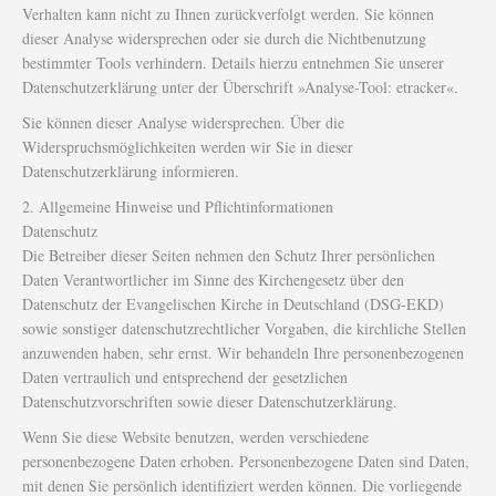
Verhalten kann nicht zu Ihnen zurückverfolgt werden. Sie können
dieser Analyse widersprechen oder sie durch die Nichtbenutzung
bestimmter Tools verhindern. Details hierzu entnehmen Sie unserer
Datenschutzerklärung unter der Überschrift »Analyse-Tool: etracker«.
Sie können dieser Analyse widersprechen. Über die
Widerspruchsmöglichkeiten werden wir Sie in dieser
Datenschutzerklärung informieren.
2. Allgemeine Hinweise und Pflichtinformationen
Datenschutz
Die Betreiber dieser Seiten nehmen den Schutz Ihrer persönlichen
Daten Verantwortlicher im Sinne des Kirchengesetz über den
Datenschutz der Evangelischen Kirche in Deutschland (DSG-EKD)
sowie sonstiger datenschutzrechtlicher Vorgaben, die kirchliche Stellen
anzuwenden haben, sehr ernst. Wir behandeln Ihre personenbezogenen
Daten vertraulich und entsprechend der gesetzlichen
Datenschutzvorschriften sowie dieser Datenschutzerklärung.
Wenn Sie diese Website benutzen, werden verschiedene
personenbezogene Daten erhoben. Personenbezogene Daten sind Daten,
mit denen Sie persönlich identifiziert werden können. Die vorliegende