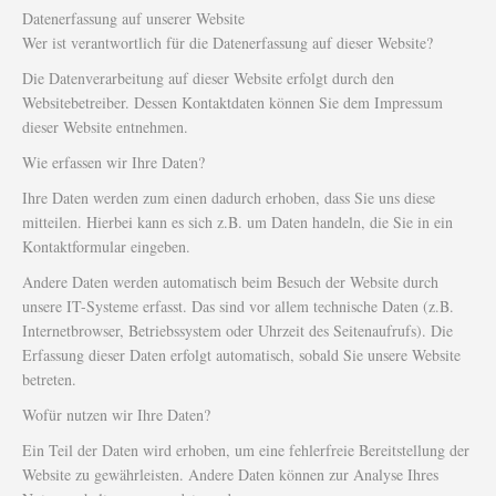
Datenerfassung auf unserer Website
Wer ist verantwortlich für die Datenerfassung auf dieser Website?
Die Datenverarbeitung auf dieser Website erfolgt durch den
Websitebetreiber. Dessen Kontaktdaten können Sie dem Impressum
dieser Website entnehmen.
Wie erfassen wir Ihre Daten?
Ihre Daten werden zum einen dadurch erhoben, dass Sie uns diese
mitteilen. Hierbei kann es sich z.B. um Daten handeln, die Sie in ein
Kontaktformular eingeben.
Andere Daten werden automatisch beim Besuch der Website durch
unsere IT-Systeme erfasst. Das sind vor allem technische Daten (z.B.
Internetbrowser, Betriebssystem oder Uhrzeit des Seitenaufrufs). Die
Erfassung dieser Daten erfolgt automatisch, sobald Sie unsere Website
betreten.
Wofür nutzen wir Ihre Daten?
Ein Teil der Daten wird erhoben, um eine fehlerfreie Bereitstellung der
Website zu gewährleisten. Andere Daten können zur Analyse Ihres