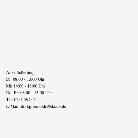
Anke Sellerberg
Di: 08:00 - 13:00 Uhr
Mi: 14:00 - 18:00 Uhr
Do, Fr: 08:00 - 13:00 Uhr
Tel: 0231 594351
E-Mail:
do-kg-reinoldi@ekkdo.de