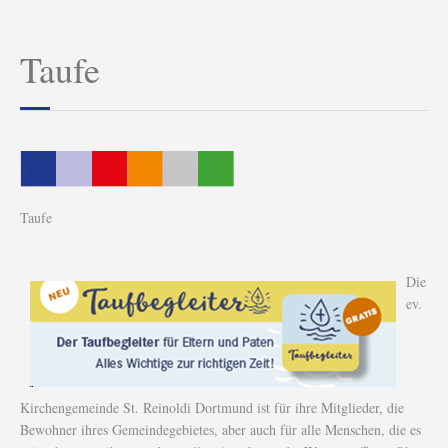
Taufe
Taufe
Die
ev.
Kirchengemeinde St. Reinoldi Dortmund ist für ihre Mitglieder, die
Bewohner ihres Gemeindegebietes, aber auch für alle Menschen, die es