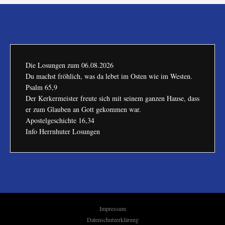
Die Losungen zum
06.08.2026
Du machst fröhlich, was da lebet im Osten wie im Westen.
Psalm 65,9
Der Kerkermeister freute sich mit seinem ganzen Hause, dass
er zum Glauben an Gott gekommen war.
Apostelgeschichte 16,34
Info Herrnhuter Losungen
Impressum
Datenschutzerklärung