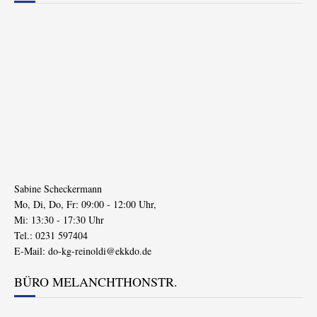
Sabine Scheckermann
Mo, Di, Do, Fr: 09:00 - 12:00 Uhr,
Mi: 13:30 - 17:30 Uhr
Tel.: 0231 597404
E-Mail:
do-kg-reinoldi@ekkdo.de
BÜRO MELANCHTHONSTR.