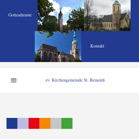
Gottesdienste
Kontakt
ev. Kirchengemeinde St. Reinoldi