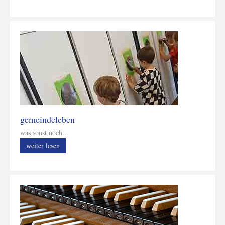
gemeindeleben
was sonst noch...
weiter lesen