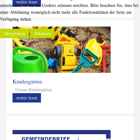
weiter lesen
entscheiden, ob Sie die Cookies zulassen möchten. Bitte beachten Sie, dass bei
einer Ablehnung womöglich nicht mehr alle Funktionalitäten der Seite zur
Verfügung stehen.
Akzeptieren
Ablehnen
Kindergärten
Unsere Kindergärten
weiter lesen