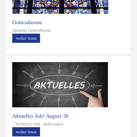
Gottesdienste
Aktuelle Gottesdienste
weiter lesen
Aktuelles Juli/ August 26
Termin(e) und _änderungen
weiter lesen