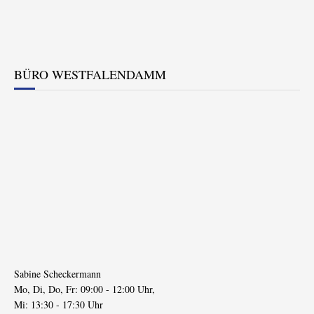
BÜRO WESTFALENDAMM
Sabine Scheckermann
Mo, Di, Do, Fr: 09:00 - 12:00 Uhr,
Mi: 13:30 - 17:30 Uhr