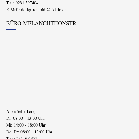
Tel.: 0231 597404
E-Mail:
do-kg-reinoldi@ekkdo.de
BÜRO MELANCHTHONSTR.
Anke Sellerberg
Di: 08:00 - 13:00 Uhr
Mi: 14:00 - 18:00 Uhr
Do, Fr: 08:00 - 13:00 Uhr
Tel: 0231 594351