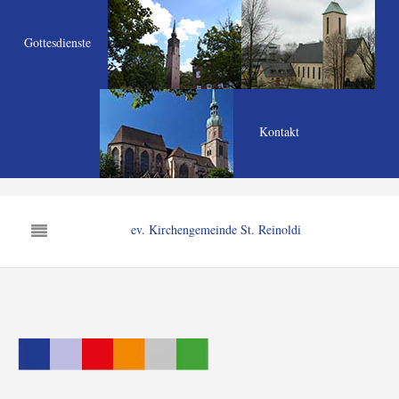
Gottesdienste
Kontakt
ev. Kirchengemeinde St. Reinoldi