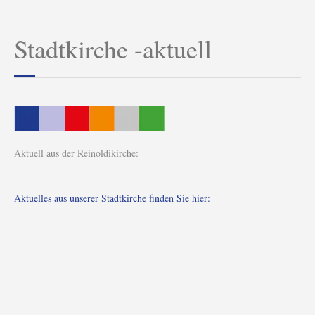
Stadtkirche -aktuell
Aktuell aus der Reinoldikirche:
Aktuelles aus unserer Stadtkirche finden Sie hier: