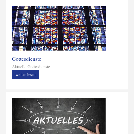
Gottesdienste
Aktuelle Gottesdienste
weiter lesen