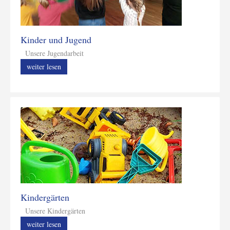
Kinder und Jugend
Unsere Jugendarbeit
weiter lesen
Kindergärten
Unsere Kindergärten
weiter lesen