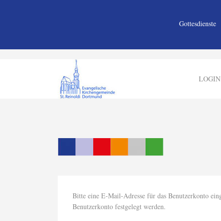
Gottesdienste
LOGIN
Bitte eine E-Mail-Adresse für das Benutzerkonto ein
Benutzerkonto festgelegt werden.