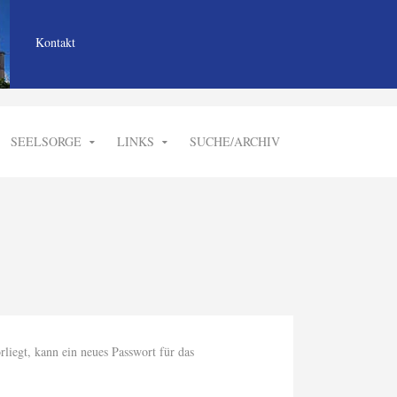
Kontakt
SEELSORGE
LINKS
SUCHE/ARCHIV
liegt, kann ein neues Passwort für das