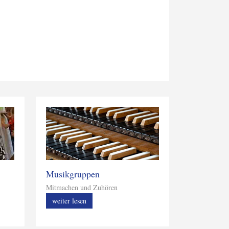
Musikgruppen
Mitmachen und Zuhören
weiter lesen