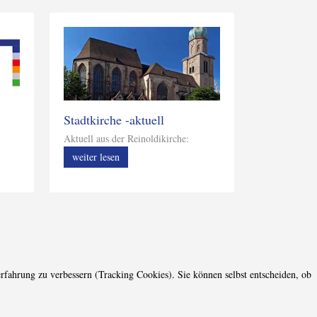
Stadtkirche -aktuell
Aktuell aus der Reinoldikirche:
weiter lesen
erfahrung zu verbessern (Tracking Cookies). Sie können selbst entscheiden, ob