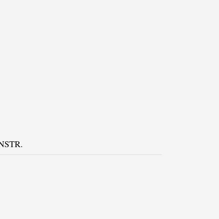
NSTR.