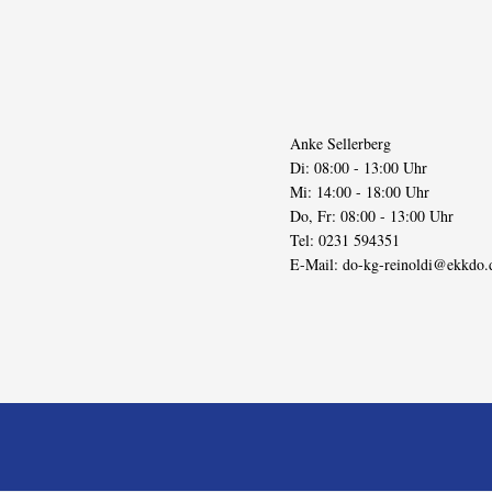
Anke Sellerberg
Di: 08:00 - 13:00 Uhr
Mi: 14:00 - 18:00 Uhr
Do, Fr: 08:00 - 13:00 Uhr
Tel: 0231 594351
E-Mail:
do-kg-reinoldi@ekkdo.