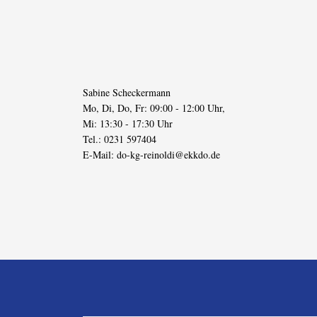
Sabine Scheckermann
Mo, Di, Do, Fr: 09:00 - 12:00 Uhr,
Mi: 13:30 - 17:30 Uhr
Tel.: 0231 597404
E-Mail:
do-kg-reinoldi@ekkdo.de