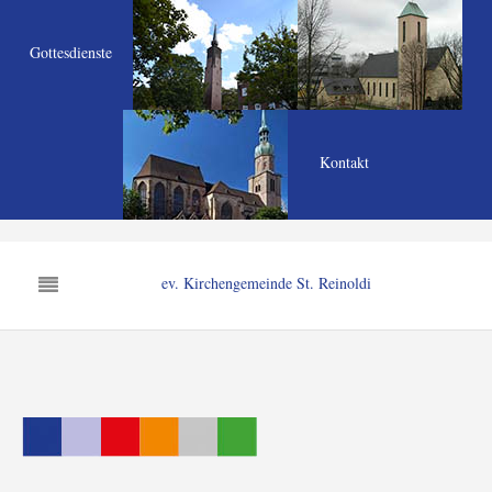
Gottesdienste
Kontakt
ev. Kirchengemeinde St. Reinoldi