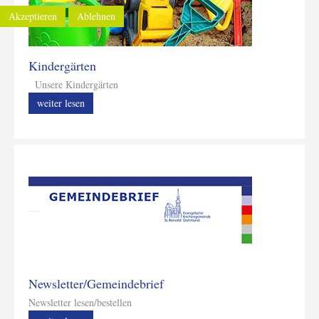
Akzeptieren
Ablehnen
Kindergärten
Unsere Kindergärten
weiter lesen
Newsletter/Gemeindebrief
Newsletter lesen/bestellen