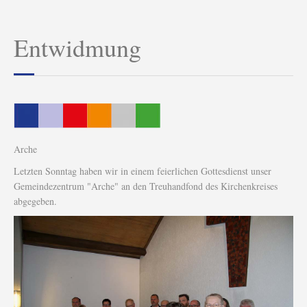
Entwidmung
Arche
Letzten Sonntag haben wir in einem feierlichen Gottesdienst unser
Gemeindezentrum "Arche" an den Treuhandfond des Kirchenkreises
abgegeben.