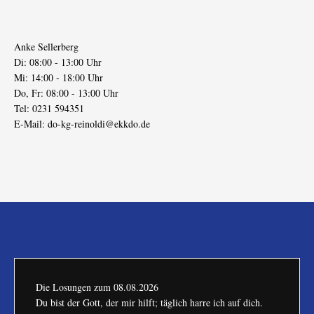
Anke Sellerberg
Di: 08:00 - 13:00 Uhr
Mi: 14:00 - 18:00 Uhr
Do, Fr: 08:00 - 13:00 Uhr
Tel: 0231 594351
E-Mail:
do-kg-reinoldi@ekkdo.de
Die Losungen zum
08.08.2026
Du bist der Gott, der mir hilft; täglich harre ich auf dich.