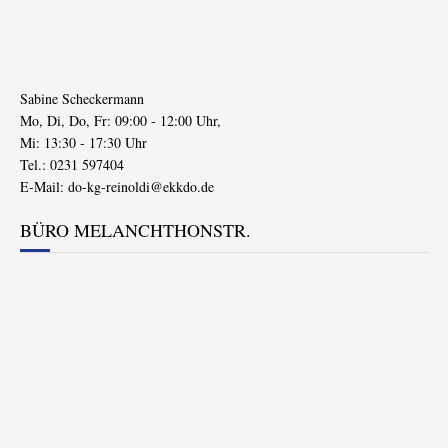
Sabine Scheckermann
Mo, Di, Do, Fr: 09:00 - 12:00 Uhr,
Mi: 13:30 - 17:30 Uhr
Tel.: 0231 597404
E-Mail:
do-kg-reinoldi@ekkdo.de
BÜRO MELANCHTHONSTR.