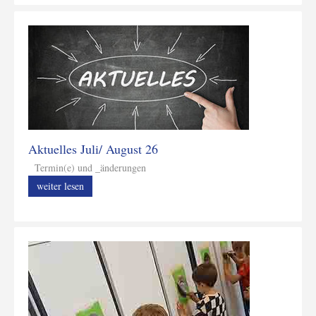
Aktuelles Juli/ August 26
Termin(e) und _änderungen
weiter lesen