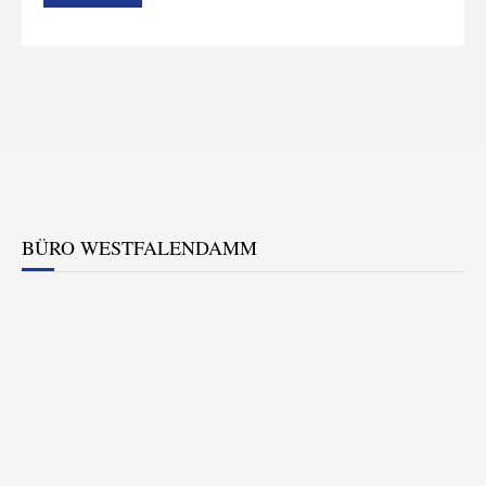
BÜRO WESTFALENDAMM