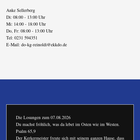
Anke Sellerberg
Di: 08:00 - 13:00 Uhr
Mi: 14:00 - 18:00 Uhr
Do, Fr: 08:00 - 13:00 Uhr
Tel: 0231 594351
E-Mail:
do-kg-reinoldi@ekkdo.de
Die Losungen zum
07.08.2026
Du machst fröhlich, was da lebet im Osten wie im Westen.
Psalm 65,9
Der Kerkermeister freute sich mit seinem ganzen Hause, dass