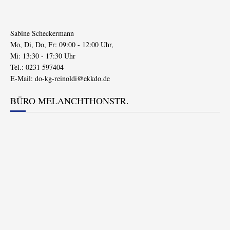
Sabine Scheckermann
Mo, Di, Do, Fr: 09:00 - 12:00 Uhr,
Mi: 13:30 - 17:30 Uhr
Tel.: 0231 597404
E-Mail:
do-kg-reinoldi@ekkdo.de
BÜRO MELANCHTHONSTR.