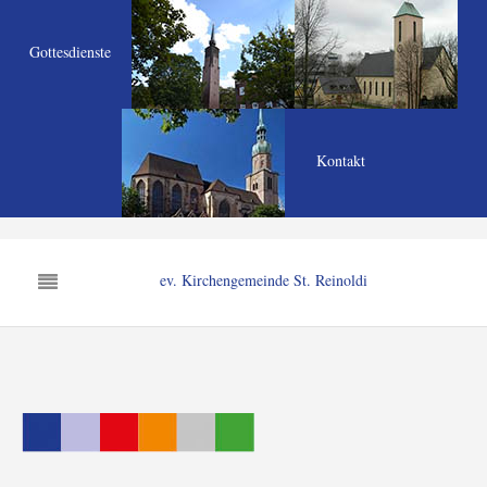
Gottesdienste
Kontakt
ev. Kirchengemeinde St. Reinoldi