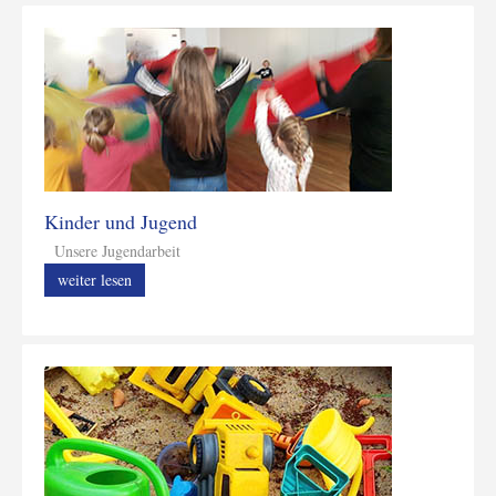
Kinder und Jugend
Unsere Jugendarbeit
weiter lesen