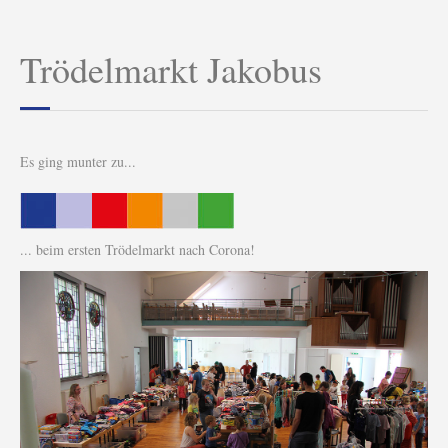
Trödelmarkt Jakobus
Es ging munter zu...
... beim ersten Trödelmarkt nach Corona!