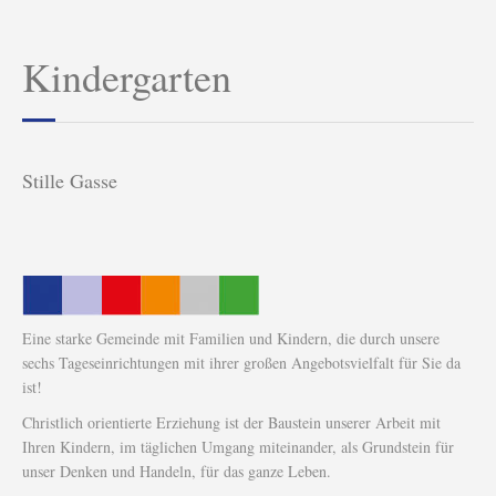
Kindergarten
Stille Gasse
Eine starke Gemeinde mit Familien und Kindern, die durch unsere
sechs Tageseinrichtungen mit ihrer großen Angebotsvielfalt für Sie da
ist!
Christlich orientierte Erziehung ist der Baustein unserer Arbeit mit
Ihren Kindern, im täglichen Umgang miteinander, als Grundstein für
unser Denken und Handeln, für das ganze Leben.