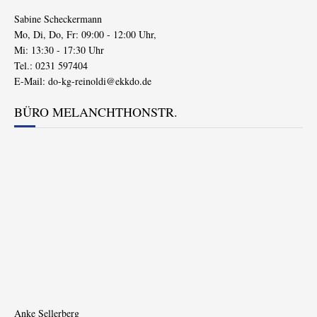
Sabine Scheckermann
Mo, Di, Do, Fr: 09:00 - 12:00 Uhr,
Mi: 13:30 - 17:30 Uhr
Tel.: 0231 597404
E-Mail:
do-kg-reinoldi@ekkdo.de
BÜRO MELANCHTHONSTR.
Anke Sellerberg