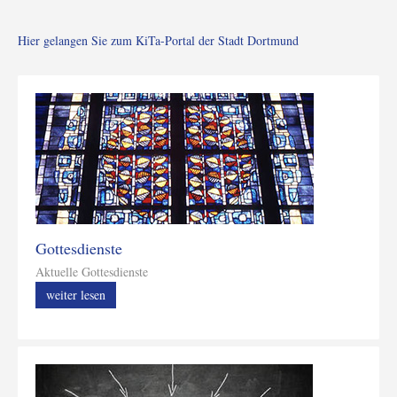
Hier gelangen Sie zum KiTa-Portal der Stadt Dortmund
Gottesdienste
Aktuelle Gottesdienste
weiter lesen