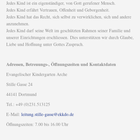
Jedes Kind ist ein eigenständiger, von Gott gerufener Mensch.
Jedes Kind erfährt Vertrauen, Offenheit und Geborgenheit.
Jedes Kind hat das Recht, sich selbst zu verwirklichen, sich und andere
anzunehmen.
Jedes Kind darf seine Welt im geschützten Rahmen seiner Familie und
unserer Einrichtungen erschliessen. Dies unterstützen wir durch Glaube,
Liebe und Hoffnung unter Gottes Zuspruch.
Adressen, Betreuungs-, Öffnungszeiten und Kontaktdaten
Evangelischer Kindergarten Arche
Stille Gasse 24
44141 Dortmund
Tel.: +49 (0)231.513125
E-Mail:
leitung.stille-gasse@ekkdo.de
Öffnungszeiten: 7.00 bis 16.00 Uhr