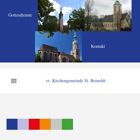
Gottesdienste
Kontakt
ev. Kirchengemeinde St. Reinoldi