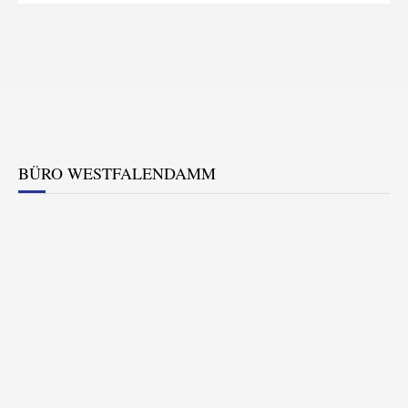
BÜRO WESTFALENDAMM