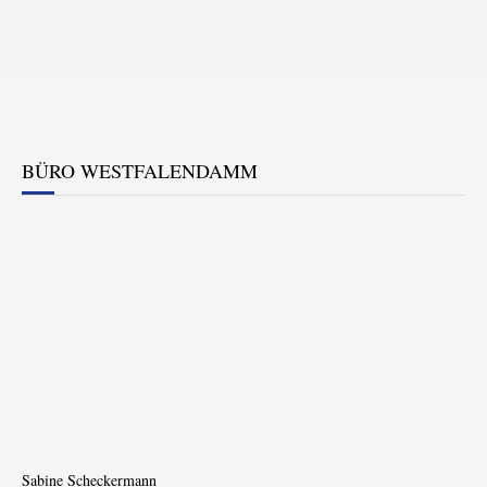
BÜRO WESTFALENDAMM
Sabine Scheckermann