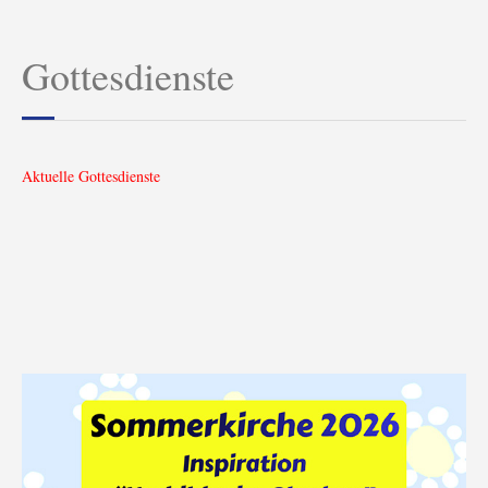
Gottesdienste
Aktuelle Gottesdienste