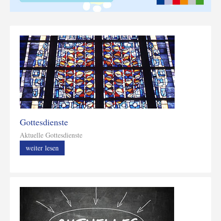
Gottesdienste
Aktuelle Gottesdienste
weiter lesen