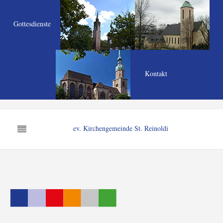
Gottesdienste
Kontakt
ev. Kirchengemeinde St. Reinoldi