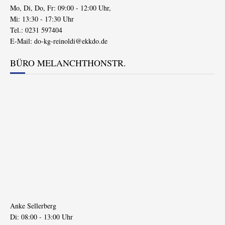
Mo, Di, Do, Fr: 09:00 - 12:00 Uhr,
Mi: 13:30 - 17:30 Uhr
Tel.: 0231 597404
E-Mail:
do-kg-reinoldi@ekkdo.de
BÜRO MELANCHTHONSTR.
Anke Sellerberg
Di: 08:00 - 13:00 Uhr