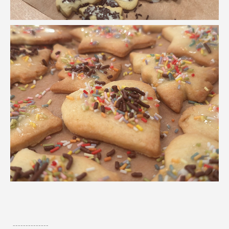
--------------