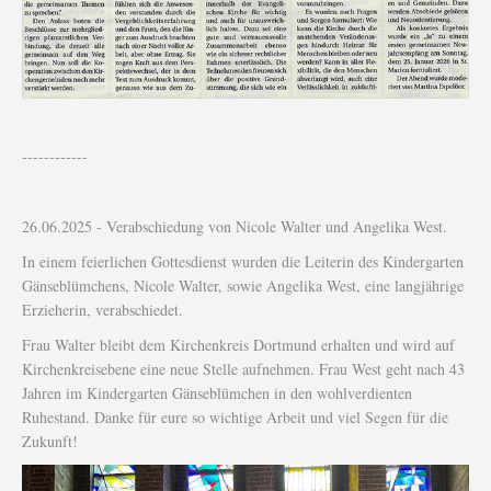
------------
26.06.2025 - Verabschiedung von Nicole Walter und Angelika West.
In einem feierlichen Gottesdienst wurden die Leiterin des Kindergarten
Gänseblümchens, Nicole Walter, sowie Angelika West, eine langjährige
Erzieherin, verabschiedet.
Frau Walter bleibt dem Kirchenkreis Dortmund erhalten und wird auf
Kirchenkreisebene eine neue Stelle aufnehmen. Frau West geht nach 43
Jahren im Kindergarten Gänseblümchen in den wohlverdienten
Ruhestand. Danke für eure so wichtige Arbeit und viel Segen für die
Zukunft!