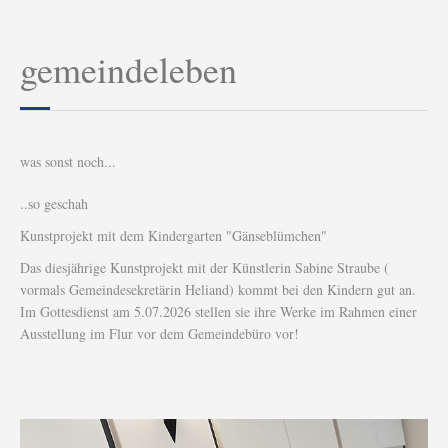
gemeindeleben
was sonst noch...
..so geschah
Kunstprojekt mit dem Kindergarten "Gänseblümchen"
Das diesjährige Kunstprojekt mit der Künstlerin Sabine Straube (
vormals Gemeindesekretärin Heliand) kommt bei den Kindern gut an.
Im Gottesdienst am 5.07.2026 stellen sie ihre Werke im Rahmen einer
Ausstellung im Flur vor dem Gemeindebüro vor!