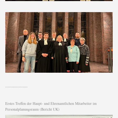
-----------------
Erstes Treffen der Haupt- und Ehrenamtlichen Mitarbeiter im
Personalplanungsraum (Bericht UK)