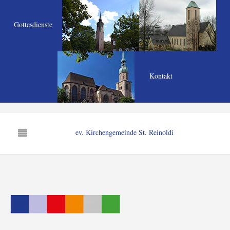
Gottesdienste
Kontakt
ev. Kirchengemeinde St. Reinoldi