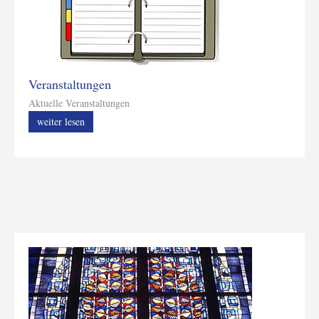
Veranstaltungen
Aktuelle Veranstaltungen
weiter lesen