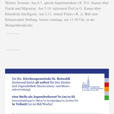
Weitere Termine: Am 6.7. spricht Superintendent i.R. P.G. Stamm über
Flucht und Migration. Am 5.10. informiert Prof.in G. Kunau über
Künstliche Intelligenz. Am 2.11. nimmt Präses i.R. A. Buß zum
Klimawandel Stellung. Immer sonntags, um 11.30 Uhr, in der
Melanchthonkirche.
----------
-----------