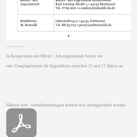
------------
In Kooperation mit Hörde / Adventgemeinde bieten wir
eine Campingfreizeit für Jugendliche zwischen 12 und 17 Jahren an
Näheres bzw. Anmeldeunterlagen können hier downgeloaded werden