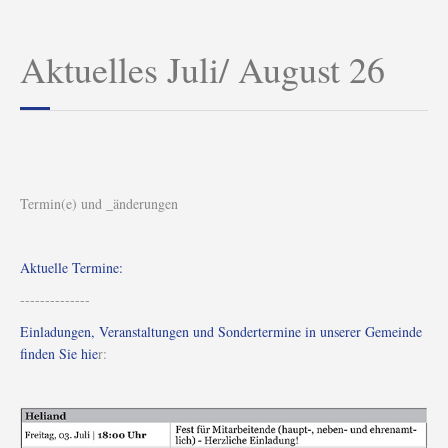
Aktuelles Juli/ August 26
Termin(e) und _änderungen
Aktuelle Termine:
--------------
Einladungen, Veranstaltungen und Sondertermine in unserer Gemeinde
finden Sie hie
r: