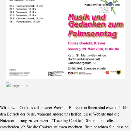
Wir nutzen Cookies auf unserer Website. Einige von ihnen sind essenziell für
-----------
den Betrieb der Seite, während andere uns helfen, diese Website und die
Nutzererfahrung zu verbessern (Tracking Cookies). Sie können selbst
entscheiden, ob Sie die Cookies zulassen möchten. Bitte beachten Sie, dass bei