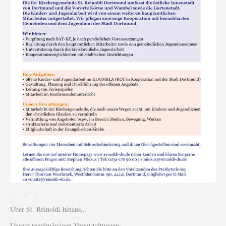
-----------
Über St. Reinoldi hinaus...
Unsere regelmässigen Veranstaltungen: