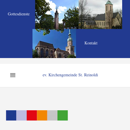
Gottesdienste
Kontakt
ev. Kirchengemeinde St. Reinoldi