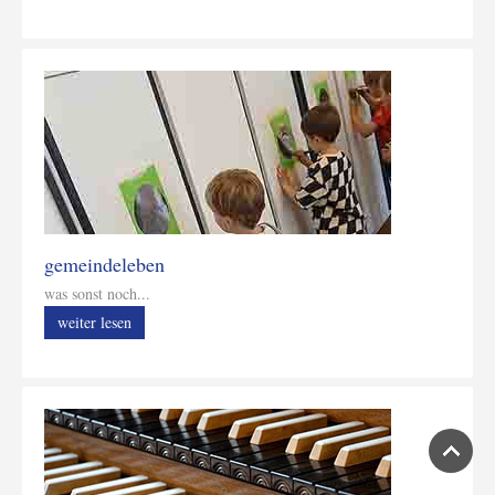
gemeindeleben
was sonst noch...
weiter lesen