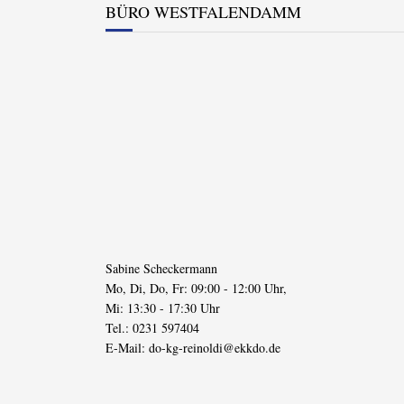
BÜRO WESTFALENDAMM
Sabine Scheckermann
Mo, Di, Do, Fr: 09:00 - 12:00 Uhr,
Mi: 13:30 - 17:30 Uhr
Tel.: 0231 597404
E-Mail:
do-kg-reinoldi@ekkdo.de