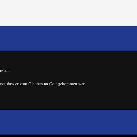
esten.
ause, dass er zum Glauben an Gott gekommen war.