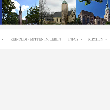
.REINOLDI - MITTEN IM LEBEN
INFOS
KIRCHEN