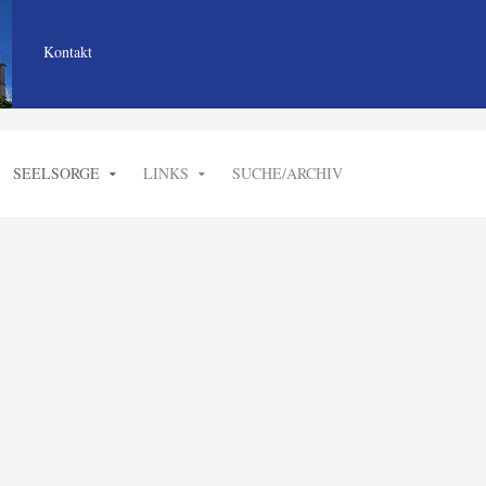
Kontakt
SEELSORGE
LINKS
SUCHE/ARCHIV