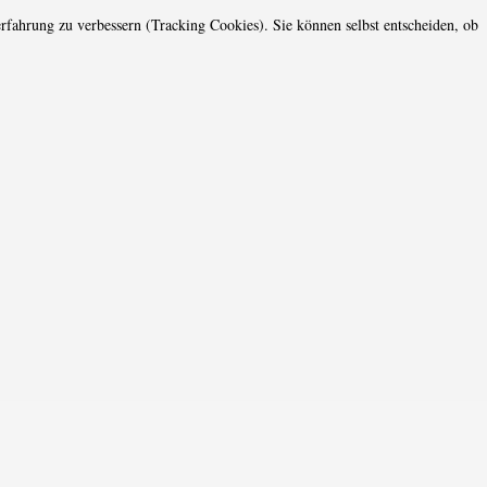
erfahrung zu verbessern (Tracking Cookies). Sie können selbst entscheiden, ob