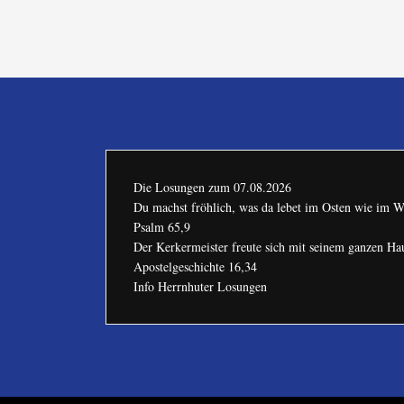
Die Losungen zum
07.08.2026
Du machst fröhlich, was da lebet im Osten wie im W
Psalm 65,9
Der Kerkermeister freute sich mit seinem ganzen H
Apostelgeschichte 16,34
Info Herrnhuter Losungen