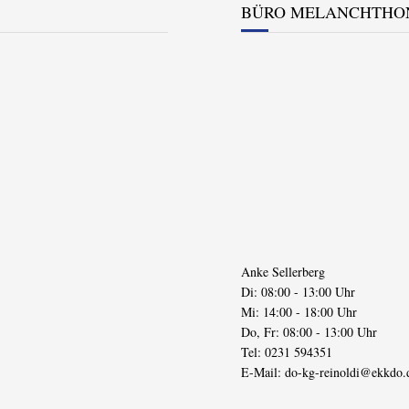
BÜRO MELANCHTHO
Anke Sellerberg
Di: 08:00 - 13:00 Uhr
Mi: 14:00 - 18:00 Uhr
Do, Fr: 08:00 - 13:00 Uhr
Tel: 0231 594351
E-Mail:
do-kg-reinoldi@ekkdo.