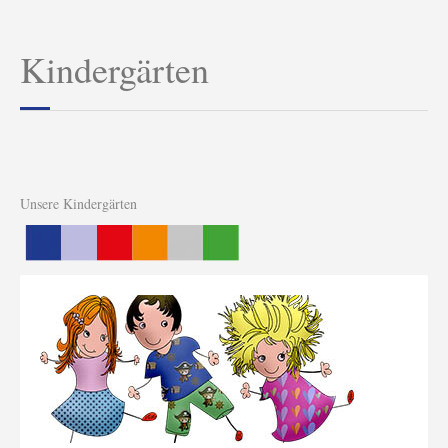
Kindergärten
Unsere Kindergärten