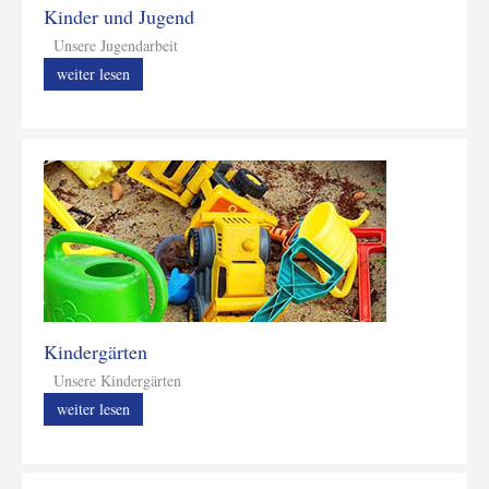
Kinder und Jugend
Unsere Jugendarbeit
weiter lesen
Kindergärten
Unsere Kindergärten
weiter lesen