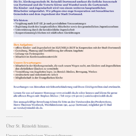
-----------
Über St. Reinoldi hinaus...
Unsere regelmässigen Veranstaltungen: