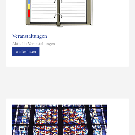
Veranstaltungen
Aktuelle Veranstaltungen
weiter lesen