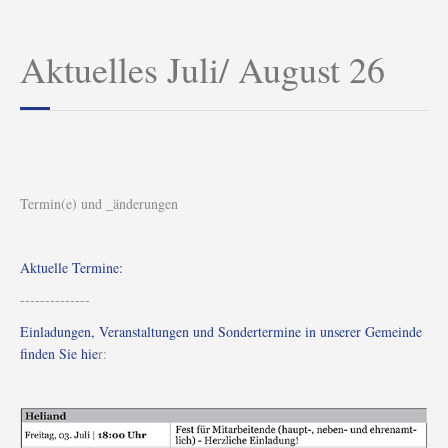
Aktuelles Juli/ August 26
Termin(e) und _änderungen
Aktuelle Termine:
--------------
Einladungen, Veranstaltungen und Sondertermine in unserer Gemeinde
finden Sie hie
r: