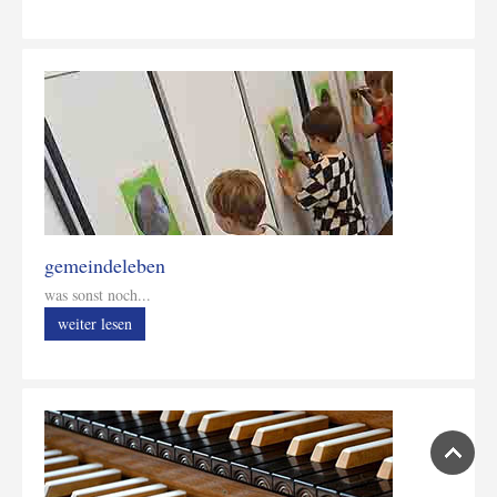
gemeindeleben
was sonst noch...
weiter lesen