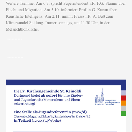
Weitere Termine: Am 6.7. spricht Superintendent i.R. P.G. Stamm über
Flucht und Migration. Am 5.10. informiert Prof.in G. Kunau über
Künstliche Intelligenz. Am 2.11. nimmt Präses i.R. A. Buß zum
Klimawandel Stellung. Immer sonntags, um 11.30 Uhr, in der
Melanchthonkirche.
----------
-----------