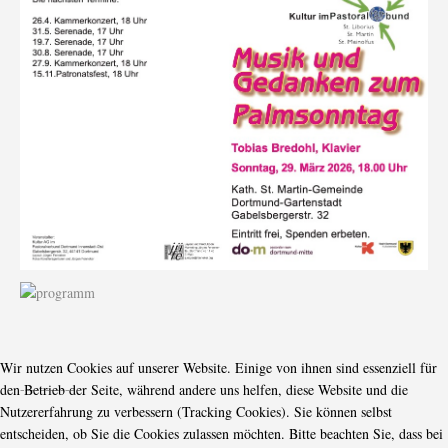
Wir nutzen Cookies auf unserer Website. Einige von ihnen sind essenziell für
-----------
den Betrieb der Seite, während andere uns helfen, diese Website und die
Nutzererfahrung zu verbessern (Tracking Cookies). Sie können selbst
entscheiden, ob Sie die Cookies zulassen möchten. Bitte beachten Sie, dass bei