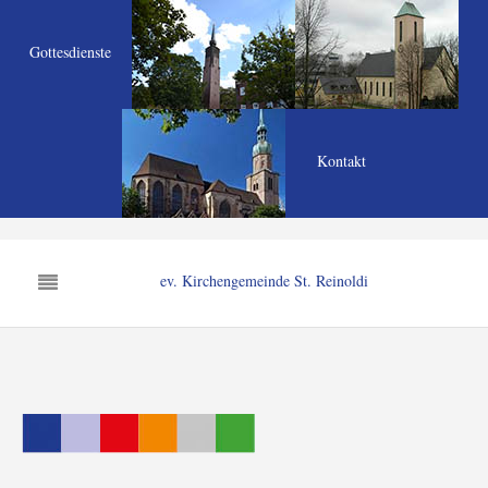
Gottesdienste
Kontakt
ev. Kirchengemeinde St. Reinoldi