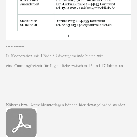
------------
In Kooperation mit Hörde / Adventgemeinde bieten wir
eine Campingfreizeit für Jugendliche zwischen 12 und 17 Jahren an
Näheres bzw. Anmeldeunterlagen können hier downgeloaded werden