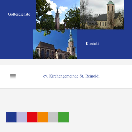
Gottesdienste
Kontakt
ev. Kirchengemeinde St. Reinoldi