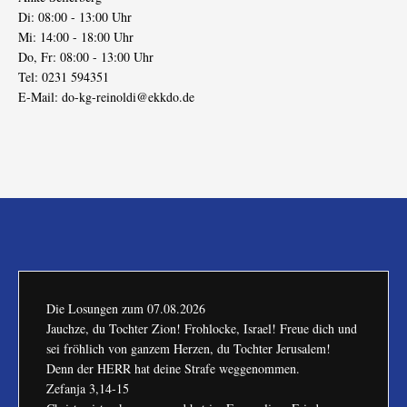
Di: 08:00 - 13:00 Uhr
Mi: 14:00 - 18:00 Uhr
Do, Fr: 08:00 - 13:00 Uhr
Tel: 0231 594351
E-Mail:
do-kg-reinoldi@ekkdo.de
Die Losungen zum
07.08.2026
Jauchze, du Tochter Zion! Frohlocke, Israel! Freue dich und
sei fröhlich von ganzem Herzen, du Tochter Jerusalem!
Denn der HERR hat deine Strafe weggenommen.
Zefanja 3,14-15