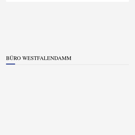
BÜRO WESTFALENDAMM