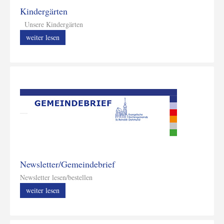
Kindergärten
Unsere Kindergärten
weiter lesen
Newsletter/Gemeindebrief
Newsletter lesen/bestellen
weiter lesen