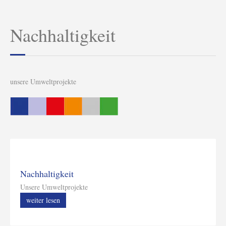
Nachhaltigkeit
unsere Umweltprojekte
Nachhaltigkeit
Unsere Umweltprojekte
weiter lesen