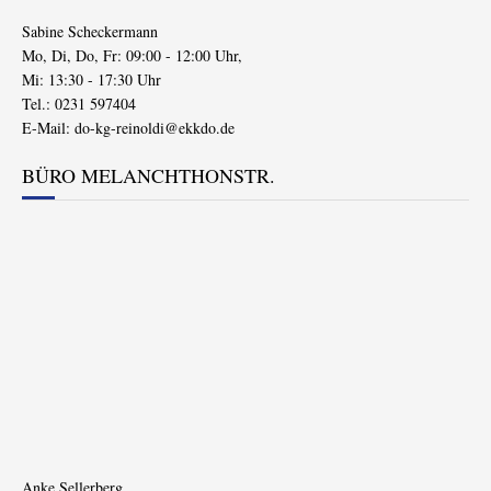
Sabine Scheckermann
Mo, Di, Do, Fr: 09:00 - 12:00 Uhr,
Mi: 13:30 - 17:30 Uhr
Tel.: 0231 597404
E-Mail:
do-kg-reinoldi@ekkdo.de
BÜRO MELANCHTHONSTR.
Anke Sellerberg