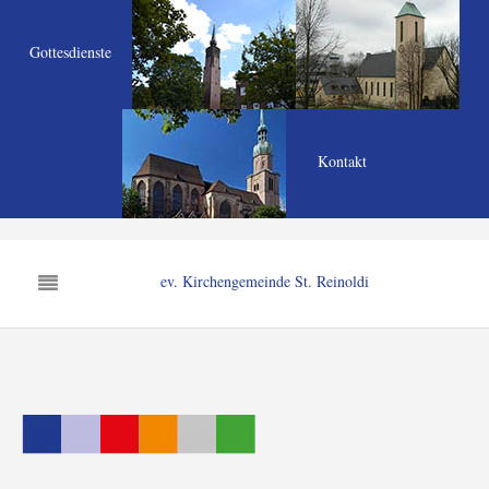
Gottesdienste
Kontakt
ev. Kirchengemeinde St. Reinoldi