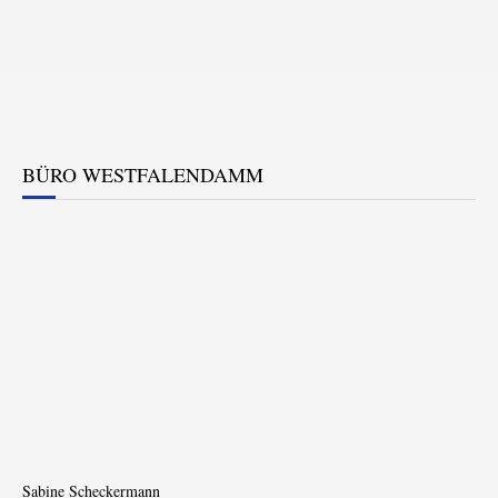
BÜRO WESTFALENDAMM
Sabine Scheckermann