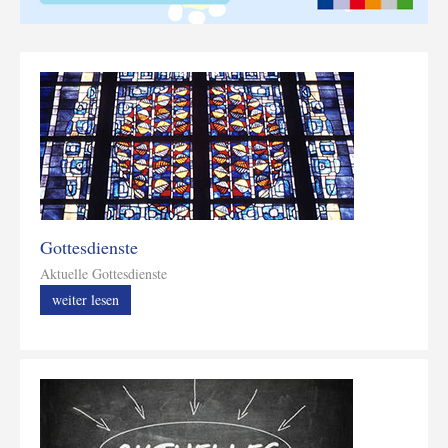
Gottesdienste
Aktuelle Gottesdienste
weiter lesen