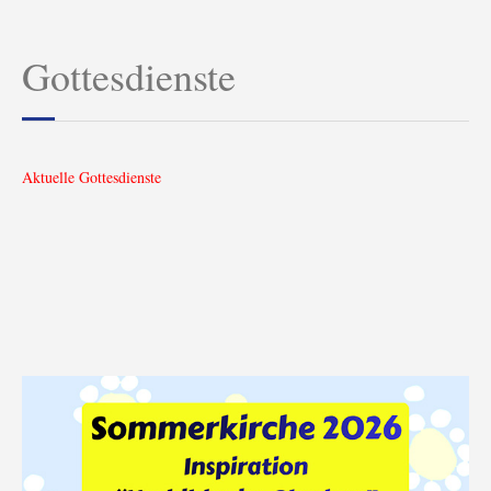
Gottesdienste
Aktuelle Gottesdienste