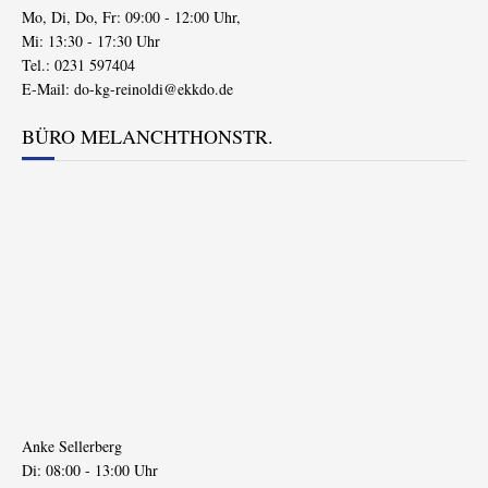
Mo, Di, Do, Fr: 09:00 - 12:00 Uhr,
Mi: 13:30 - 17:30 Uhr
Tel.: 0231 597404
E-Mail:
do-kg-reinoldi@ekkdo.de
BÜRO MELANCHTHONSTR.
Anke Sellerberg
Di: 08:00 - 13:00 Uhr